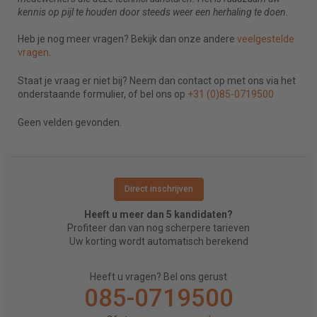
kennis op pijl te houden door steeds weer een herhaling te doen.
Heb je nog meer vragen? Bekijk dan onze andere
veelgestelde
vragen
.
Staat je vraag er niet bij? Neem dan contact op met ons via het
onderstaande formulier, of bel ons op
+31 (0)85-0719500
Geen velden gevonden.
Direct inschrijven
Heeft u meer dan 5 kandidaten?
Profiteer dan van nog scherpere tarieven
Uw korting wordt automatisch berekend
Heeft u vragen? Bel ons gerust
085-0719500