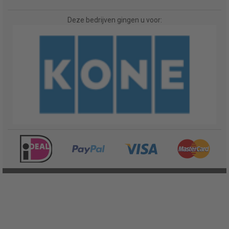
Deze bedrijven gingen u voor: