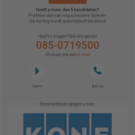
Heeft u meer dan 5 kandidaten?
Profiteer dan van nog scherpere tarieven
Uw korting wordt automatisch berekend
Heeft u vragen? Bel ons gerust
085-0719500
Of stuur ons een
e-mail
Demo
Bel mij
Deze bedrijven gingen u voor: